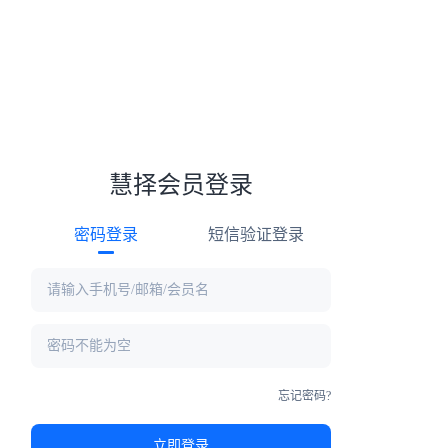
慧择会员登录
密码登录
短信验证登录
忘记密码?
立即登录